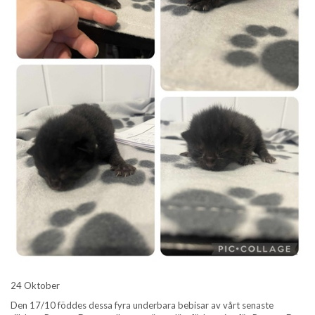
24 Oktober
Den 17/10 föddes dessa fyra underbara bebisar av vårt senaste