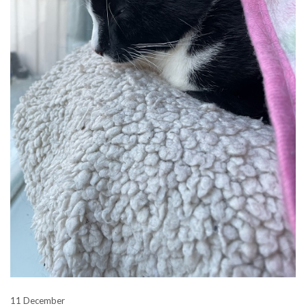
11 December