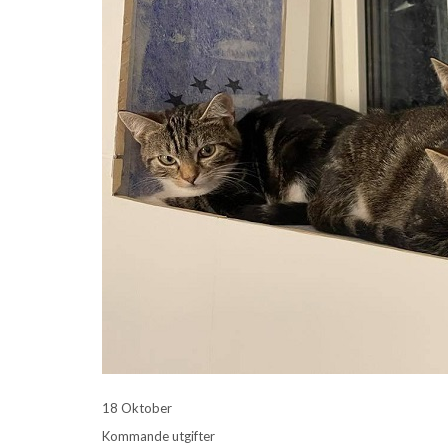
18 Oktober
Kommande utgifter