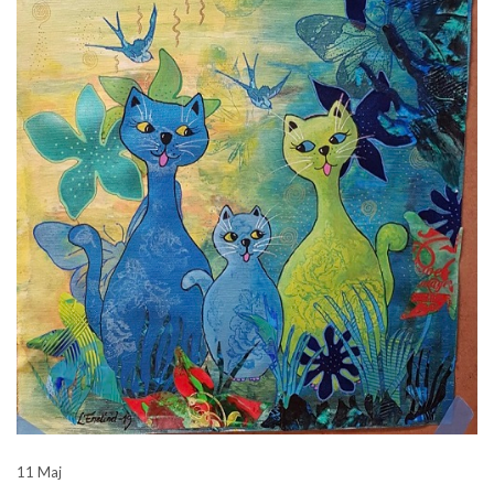
11 Maj