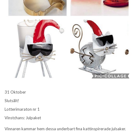
31 Oktober
Slutsålt!
Lotterimaraton nr 1
Vinstchans: Julpaket
Vinnaren kammar hem dessa underbart fina kattinspirerade julsaker.