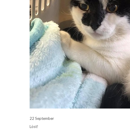
22 September
Löst!