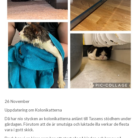
26 November
Uppdatering om Kolonikatterna
Då har nio stycken av kolonikatterna anlänt till Tassens stödhem under
gårdagen. Förutom att de är smutsiga och luktade illa verkar de flesta
vara i gott skick.