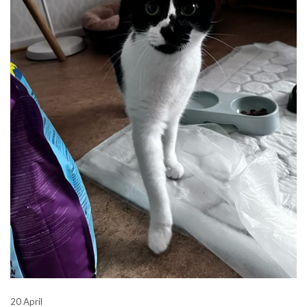
20 April