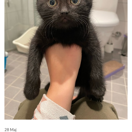
28 Maj