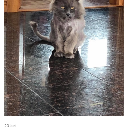
20 Juni