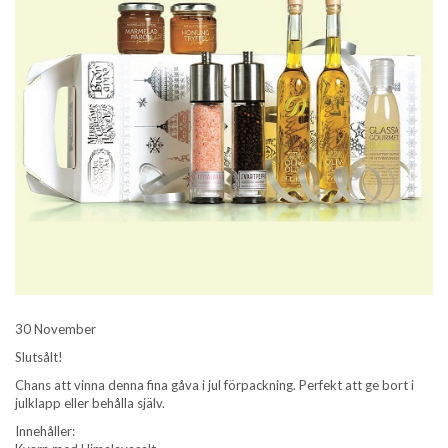
30 November
Slutsålt!
Chans att vinna denna fina gåva i jul förpackning. Perfekt att ge bort i
julklapp eller behålla själv.
Innehåller: