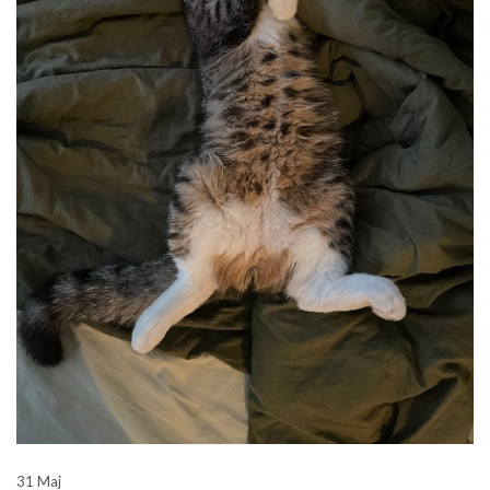
31 Maj