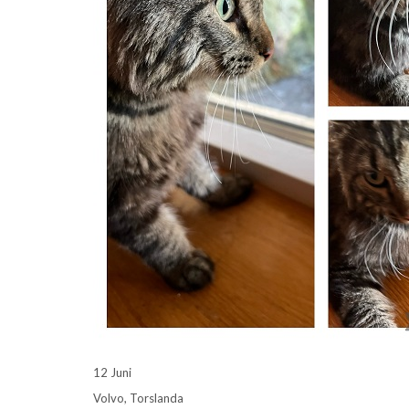
12 Juni
Volvo, Torslanda