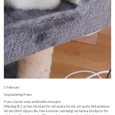
1 Februari
Uppdatering Frans
Frans startar med antibiotika imorgon.
Måndag 8/2 är han inbokad för ett andra försök att spola tårkanalerna
då det blivit såpass illa. Han kommer samtidigt att lämna blodprov för